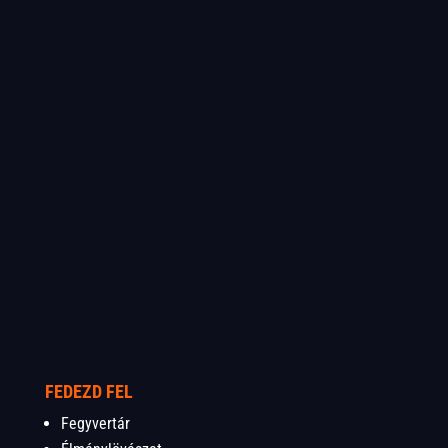
FEDEZD FEL
Fegyvertár