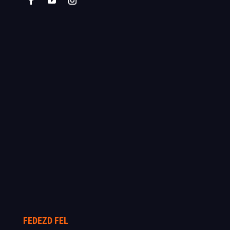
FEDEZD FEL