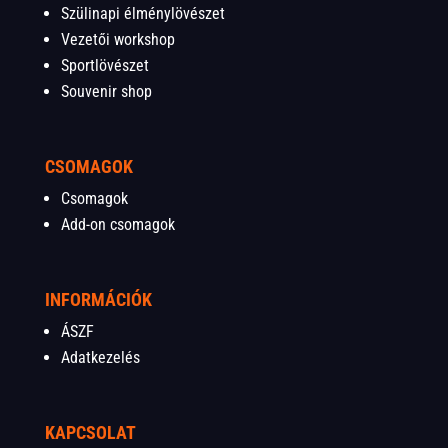
Szülinapi élménylövészet
Vezetői workshop
Sportlövészet
Souvenir shop
CSOMAGOK
Csomagok
Add-on csomagok
INFORMÁCIÓK
ÁSZF
Adatkezelés
KAPCSOLAT