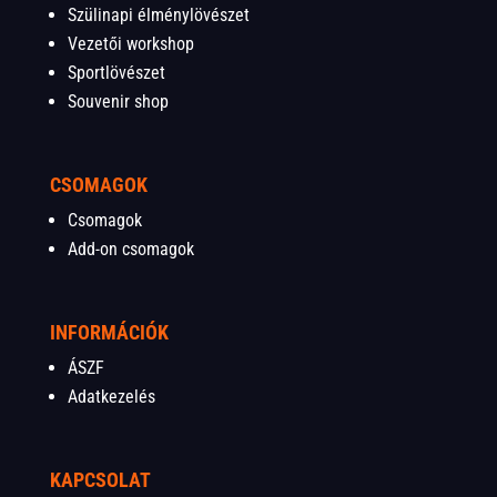
Szülinapi élménylövészet
Vezetői workshop
Sportlövészet
Souvenir shop
CSOMAGOK
Csomagok
Add-on csomagok
INFORMÁCIÓK
ÁSZF
Adatkezelés
KAPCSOLAT