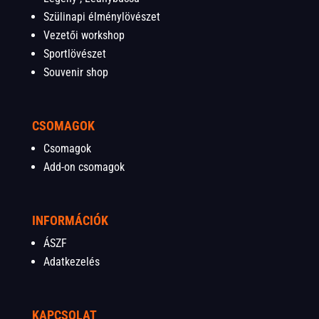
Szülinapi élménylövészet
Vezetői workshop
Sportlövészet
Souvenir shop
CSOMAGOK
Csomagok
Add-on csomagok
INFORMÁCIÓK
ÁSZF
Adatkezelés
KAPCSOLAT