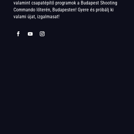
valamint csapatépítő programok a Budapest Shooting
Commando lőterén, Budapesten! Gyere és próbálj ki
valami újat, izgalmasat!