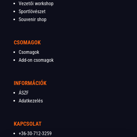
Vezetői workshop
Sportlövészet
Souvenir shop
CSOMAGOK
Csomagok
Add-on csomagok
INFORMÁCIÓK
ÁSZF
Adatkezelés
KAPCSOLAT
+36-30-712-3259