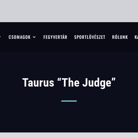
CSOMAGOK
FEGYVERTÁR
SPORTLÖVÉSZET
RÓLUNK
K
Taurus “The Judge”