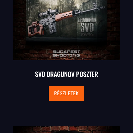
SVD DRAGUNOV POSZTER
RÉSZLETEK