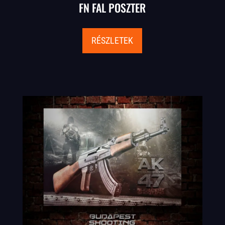
FN FAL POSZTER
RÉSZLETEK