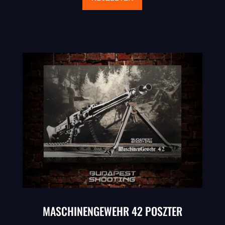
MASCHINENGEWEHR 42 POSZTER