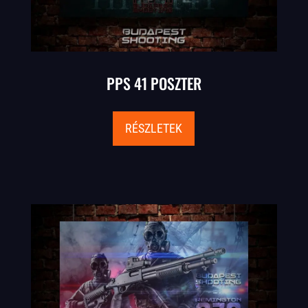
PPS 41 POSZTER
RÉSZLETEK