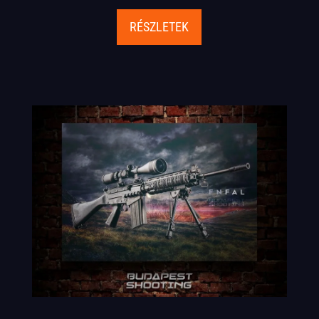
RÉSZLETEK