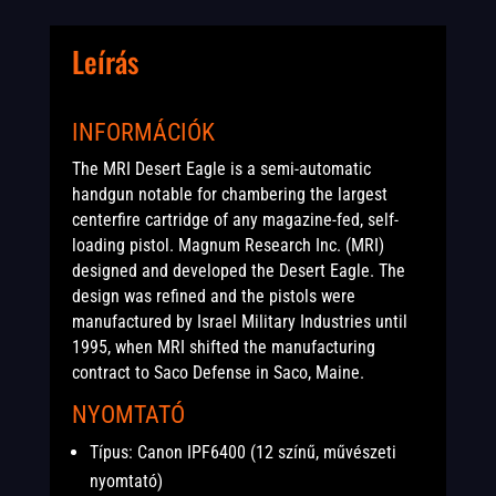
Leírás
INFORMÁCIÓK
The MRI Desert Eagle is a semi-automatic
handgun notable for chambering the largest
centerfire cartridge of any magazine-fed, self-
loading pistol. Magnum Research Inc. (MRI)
designed and developed the Desert Eagle. The
design was refined and the pistols were
manufactured by Israel Military Industries until
1995, when MRI shifted the manufacturing
contract to Saco Defense in Saco, Maine.
NYOMTATÓ
Típus: Canon IPF6400 (12 színű, művészeti
nyomtató)