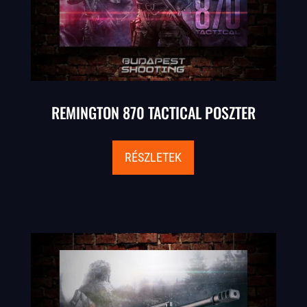
REMINGTON 870 TACTICAL POSZTER
RÉSZLETEK