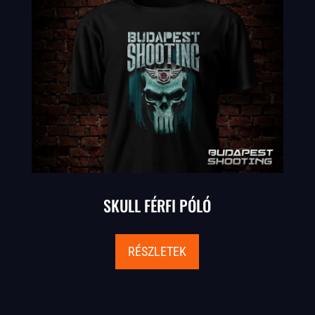
SKULL FÉRFI PÓLÓ
RÉSZLETEK