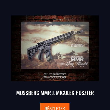
MOSSBERG MMR J. MICULEK POSZTER
RÉSZLETEK