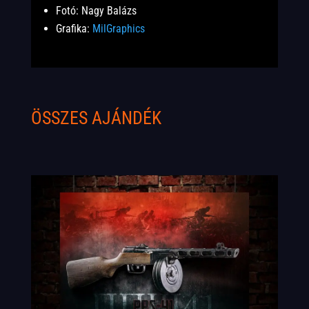
Fotó: Nagy Balázs
Grafika:
MilGraphics
ÖSSZES AJÁNDÉK