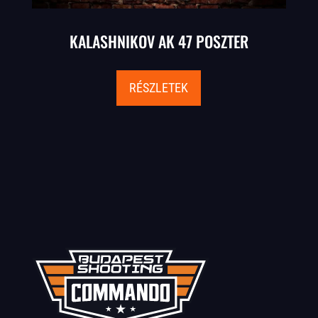
KALASHNIKOV AK 47 POSZTER
RÉSZLETEK