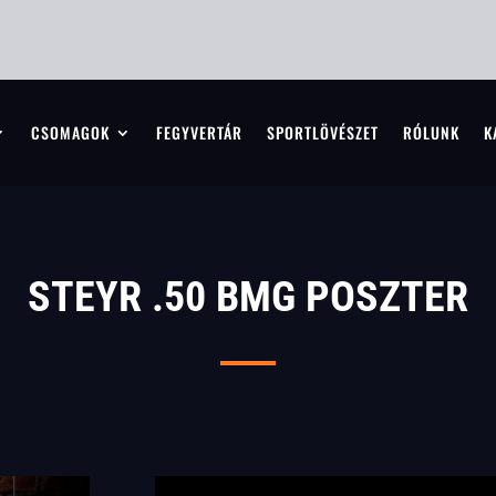
CSOMAGOK
FEGYVERTÁR
SPORTLÖVÉSZET
RÓLUNK
K
STEYR .50 BMG POSZTER