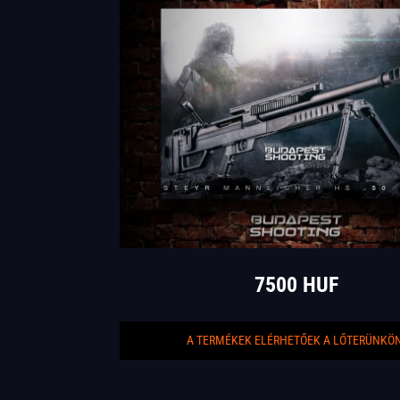
7500 HUF
A TERMÉKEK ELÉRHETŐEK A LŐTERÜNKÖN