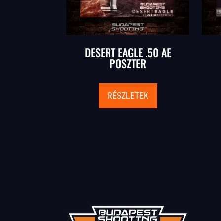
DESERT EAGLE .50 AE
POSZTER
RÉSZLETEK