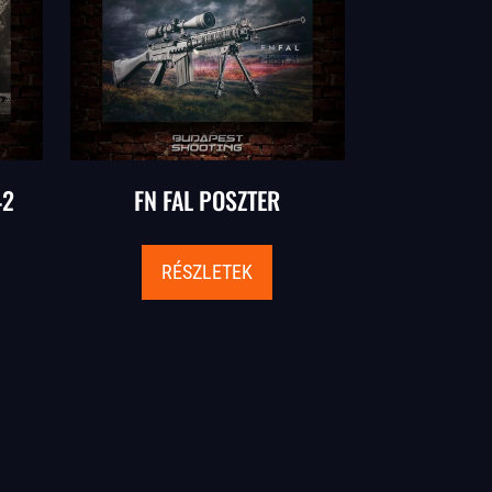
42
FN FAL POSZTER
RÉSZLETEK