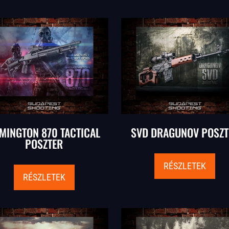
MINGTON 870 TACTICAL
SVD DRAGUNOV POSZT
POSZTER
RÉSZLETEK
RÉSZLETEK