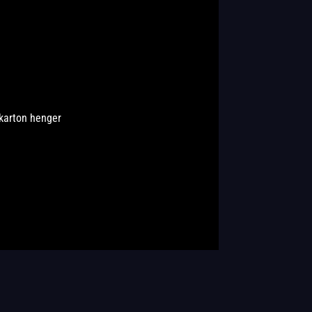
 karton henger