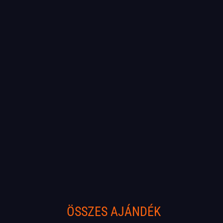
ÖSSZES AJÁNDÉK