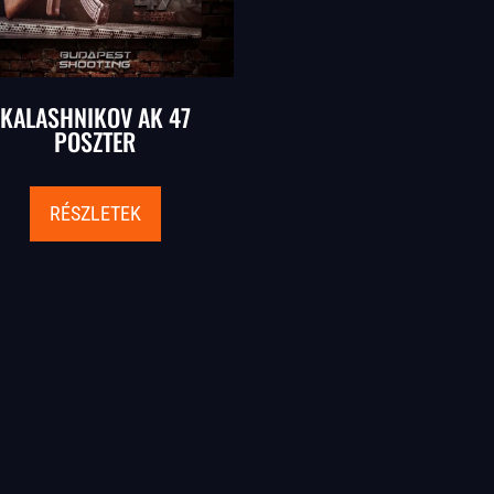
KALASHNIKOV AK 47
POSZTER
RÉSZLETEK