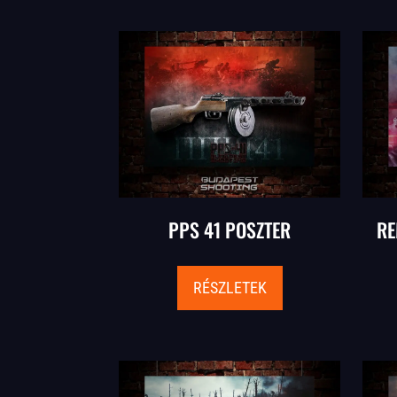
PPS 41 POSZTER
RE
RÉSZLETEK